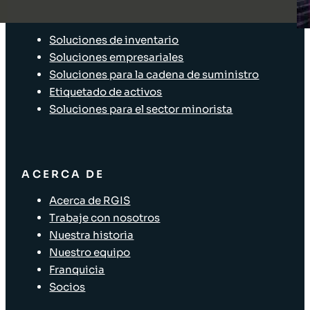
SOLUCIONES
Soluciones de inventario
Soluciones empresariales
Soluciones para la cadena de suministro
Etiquetado de activos
Soluciones para el sector minorista
ACERCA DE
Acerca de RGIS
Trabaje con nosotros
Nuestra historia
Nuestro equipo
Franquicia
Socios