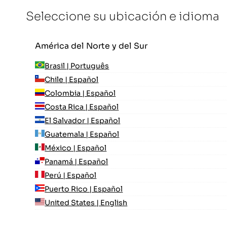
Seleccione su ubicación e idioma
América del Norte y del Sur
Brasil | Português
Chile | Español
Colombia | Español
Costa Rica | Español
El Salvador | Español
Guatemala | Español
México | Español
Panamá | Español
Perú | Español
Puerto Rico | Español
United States | English