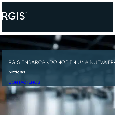
RGIS EMBARCÁNDONOS EN UNA NUEVA ERA
Noticias
CONTÁCTENOS
INICIO
ÚLTIMAS NOTICIAS
RGIS EMBARCÁNDONOS EN UNA N