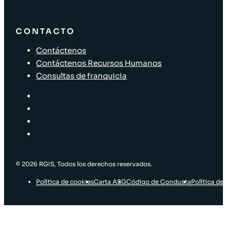
CONTACTO
Contáctenos
Contáctenos Recursos Humanos
Consultas de franquicia
© 2026 RGIS, Todos los derechos reservados.
Política de cookies
Carta ASG
Código de Conducta
Política de 