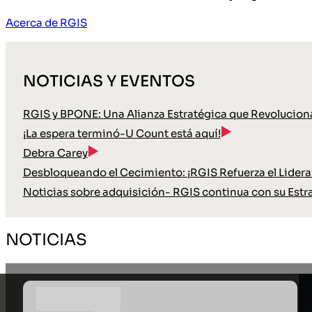
Acerca de RGIS
NOTICIAS Y EVENTOS
RGIS y BPONE: Una Alianza Estratégica que Revoluciona
¡La espera terminó-U Count está aquí!
Debra Carey
Desbloqueando el Cecimiento: ¡RGIS Refuerza el Lideraz
Noticias sobre adquisición- RGIS continua con su Estr
NOTICIAS