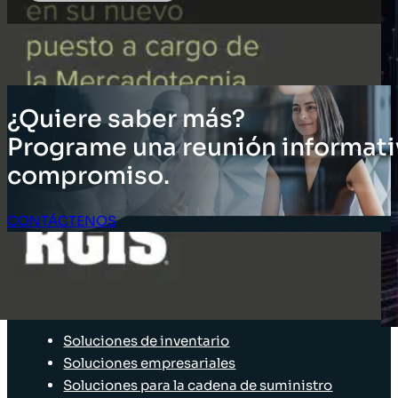
¿Quiere saber más?
Programe una reunión informati
compromiso.
CONTÁCTENOS
Acceso Clientes
SOLUCIONES
Soluciones de inventario
Soluciones empresariales
Soluciones para la cadena de suministro