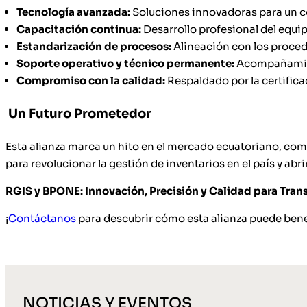
Tecnología avanzada:
Soluciones innovadoras para un co
Capacitación continua:
Desarrollo profesional del equip
Estandarización de procesos:
Alineación con los proced
Soporte operativo y técnico permanente:
Acompañamien
Compromiso con la calidad:
Respaldado por la certifica
Un Futuro Prometedor
Esta alianza marca un hito en el mercado ecuatoriano, com
para revolucionar la gestión de inventarios en el país y ab
RGIS y BPONE: Innovación, Precisión y Calidad para Tran
¡
Contáctanos
para descubrir cómo esta alianza puede benefi
NOTICIAS Y EVENTOS