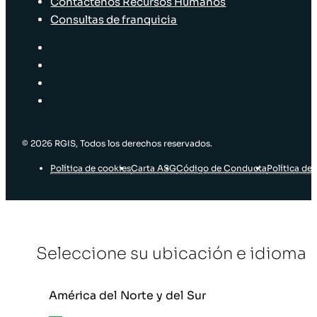
Contáctenos Recursos Humanos
Consultas de franquicia
© 2026 RGIS, Todos los derechos reservados.
Política de cookies
Carta ASG
Código de Conducta
Política de 
Seleccione su ubicación e idioma
América del Norte y del Sur