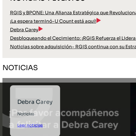
RGIS y BPONE: Una Alianza Estratégica que Revoluciona
¡La espera terminó-U Count está aquí!
Debra Carey
Desbloqueando el Cecimiento: ¡RGIS Refuerza el Lideraz
Noticias sobre adquisición- RGIS continua con su Estr
NOTICIAS
Debra Carey
Noticias
Leer noticias