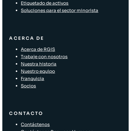
Etiquetado de activos
Soluciones para el sector minorista
ACERCA DE
Acerca de RGIS
Trabaje con nosotros
Nuestra historia
Nuestro equipo
Franquicia
Socios
CONTACTO
Contáctenos