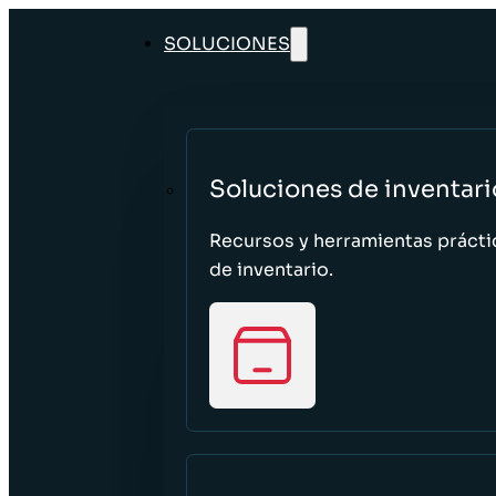
SOLUCIONES
Soluciones de inventari
Recursos y herramientas prácti
de inventario.