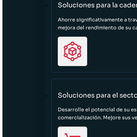
Soluciones para la cade
Ahorre significativamente a tra
mejora del rendimiento de su c
Soluciones para el sect
Desarrolle el potencial de su e
comercialización. Mejore sus ven