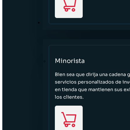
SECTORES
Minorista
Bien sea que dirija una cadena 
servicios personalizados de inv
en tienda que mantienen sus exi
los clientes.