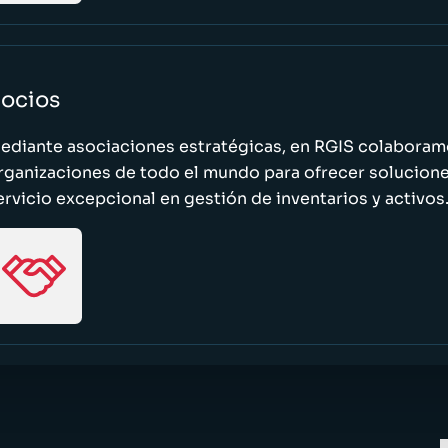
ocios
ediante asociaciones estratégicas, en RGIS colaboramo
rganizaciones de todo el mundo para ofrecer solucione
ervicio excepcional en gestión de inventarios y activos