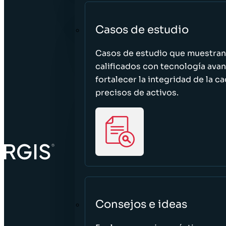
Casos de estudio
Casos de estudio que muestra
calificados con tecnología avan
fortalecer la integridad de la 
precisos de activos.
Consejos e ideas