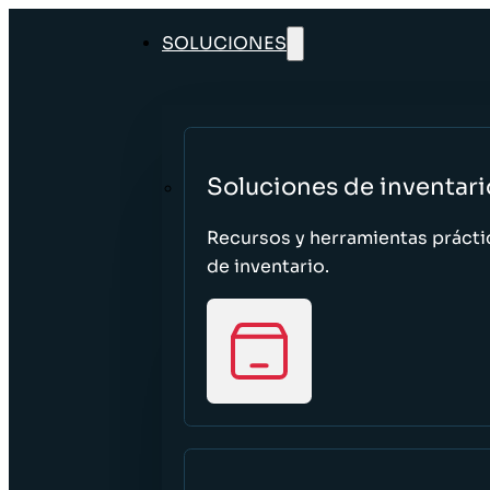
SOLUCIONES
Soluciones de inventari
Recursos y herramientas prácti
de inventario.