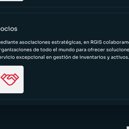
ocios
ediante asociaciones estratégicas, en RGIS colaboramo
rganizaciones de todo el mundo para ofrecer solucione
ervicio excepcional en gestión de inventarios y activos