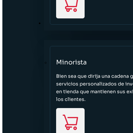
SECTORES
Minorista
Bien sea que dirija una cadena 
servicios personalizados de inv
en tienda que mantienen sus exi
los clientes.