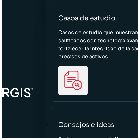
Casos de estudio
Casos de estudio que muestra
calificados con tecnología avan
fortalecer la integridad de la 
precisos de activos.
Consejos e ideas