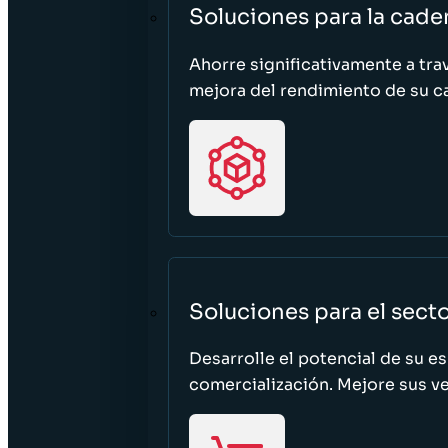
Soluciones para la cade
Ahorre significativamente a tra
mejora del rendimiento de su c
Soluciones para el sect
Desarrolle el potencial de su e
comercialización. Mejore sus ven