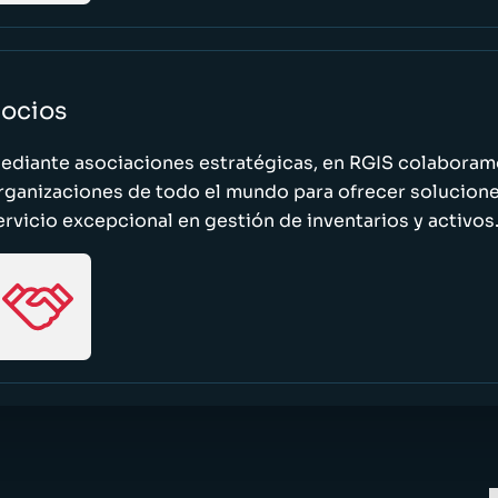
ocios
ediante asociaciones estratégicas, en RGIS colaboramo
rganizaciones de todo el mundo para ofrecer solucione
ervicio excepcional en gestión de inventarios y activos