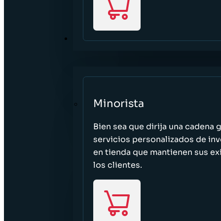
SECTORES
Minorista
Bien sea que dirija una cadena 
servicios personalizados de inv
en tienda que mantienen sus exi
los clientes.