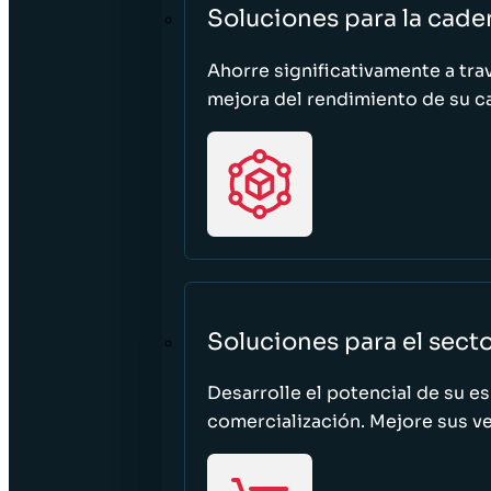
Soluciones para la cade
Ahorre significativamente a tra
mejora del rendimiento de su c
Soluciones para el sect
Desarrolle el potencial de su e
comercialización. Mejore sus ven