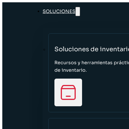
SOLUCIONES
Soluciones de inventari
Recursos y herramientas prácti
de inventario.