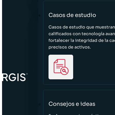
Casos de estudio
Casos de estudio que muestra
calificados con tecnología avan
fortalecer la integridad de la 
precisos de activos.
Consejos e ideas