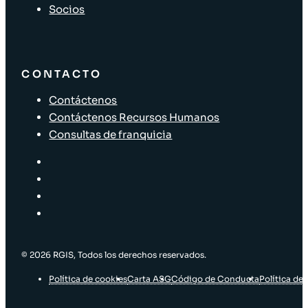
Socios
CONTACTO
Contáctenos
Contáctenos Recursos Humanos
Consultas de franquicia
© 2026 RGIS, Todos los derechos reservados.
Política de cookies
Carta ASG
Código de Conducta
Política de 