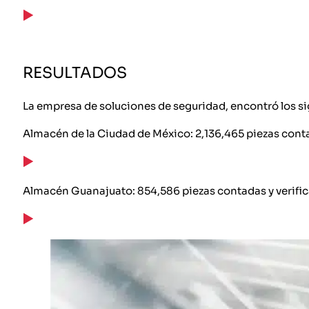
RESULTADOS
La empresa de soluciones de seguridad, encontró los si
Almacén de la Ciudad de México: 2,136,465 piezas contad
Almacén Guanajuato: 854,586 piezas contadas y verifica