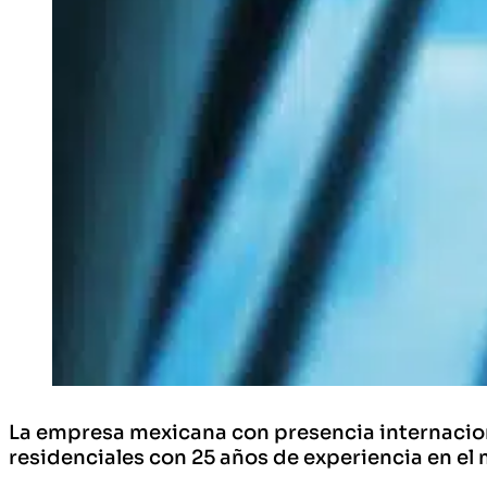
La empresa mexicana con presencia internacion
residenciales con 25 años de experiencia en el 