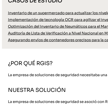
CASOS DE ESTUDIO
Inventario de un supermercado para actualizar los nive
Implementación de tecnología OCR para agilizar el inve
Optimización del Inventario de Neumáticos para el Ma
Auditoría de Lista de Verificación a Nivel Nacional en M
Asegurando envíos de contenedores precisos para la c
¿POR QUÉ RGIS?
La empresa de soluciones de seguridad necesitaba una
NUESTRA SOLUCIÓN
La empresa de soluciones de seguridad se asoció con R