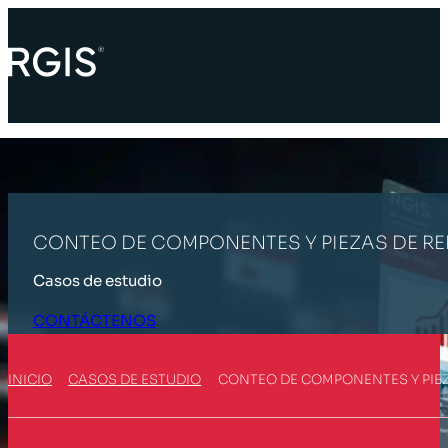
CONTEO DE COMPONENTES Y PIEZAS DE R
Casos de estudio
CONTÁCTENOS
INICIO
CASOS DE ESTUDIO
CONTEO DE COMPONENTES Y PIE