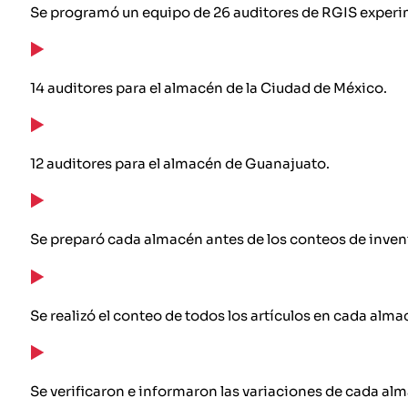
Se programó un equipo de 26 auditores de RGIS experi
14 auditores para el almacén de la Ciudad de México.
12 auditores para el almacén de Guanajuato.
Se preparó cada almacén antes de los conteos de inven
Se realizó el conteo de todos los artículos en cada alma
Se verificaron e informaron las variaciones de cada al