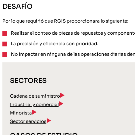
DESAFÍO
Por lo que requirió que RGIS proporcionara lo siguiente:
Realizar el conteo de piezas de repuestos y componen
La precisión y eficiencia son prioridad.
No impactar en ninguna de las operaciones diarias den
SECTORES
Cadena de suministro
Industrial y comercial
Minorista
Sector servicios