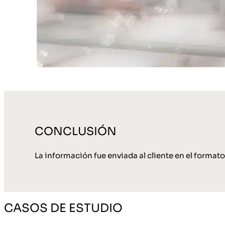
CONCLUSIÓN
La información fue enviada al cliente en el format
CASOS DE ESTUDIO