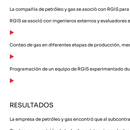
La compañía de petróleo y gas se asoció con RGIS para c
RGIS se asoció con ingenieros externos y evaluadores
Conteo de gas en diferentes etapas de producción, med
Programación de un equipo de RGIS experimentado dura
RESULTADOS
La empresa de petróleo y gas encontró que al subcontrat