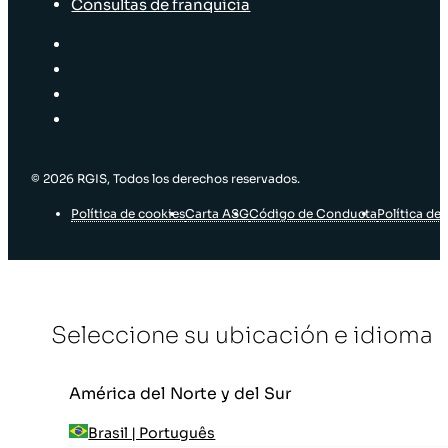
Consultas de franquicia
© 2026 RGIS, Todos los derechos reservados.
Política de cookies
Carta ASG
Código de Conducta
Política de 
Seleccione su ubicación e idioma
América del Norte y del Sur
Brasil | Português