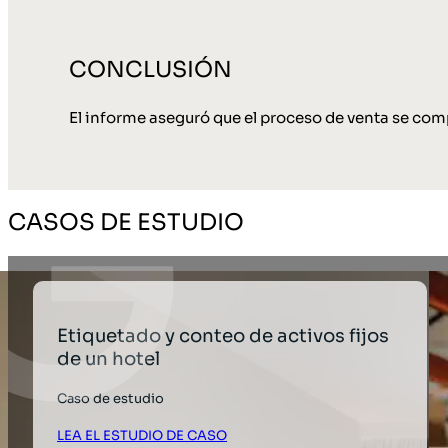
CONCLUSIÓN
El informe aseguró que el proceso de venta se com
CASOS DE ESTUDIO
Etiquetado y conteo de activos fijos
de un hotel
Caso de estudio
LEA EL ESTUDIO DE CASO