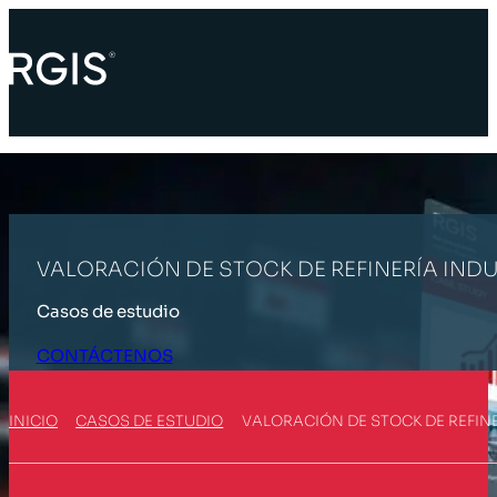
VALORACIÓN DE STOCK DE REFINERÍA IND
Casos de estudio
CONTÁCTENOS
INICIO
CASOS DE ESTUDIO
VALORACIÓN DE STOCK DE REFINE