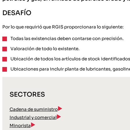
DESAFÍO
Por lo que requirió que RGIS proporcionara lo siguiente:
Todas las existencias deben contarse con precisión.
Valoración de todo lo existente.
Ubicación de todos los artículos de stock identificados
Ubicaciones para incluir planta de lubricantes, gasoline
SECTORES
Cadena de suministro
Industrial y comercial
Minorista