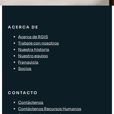
Soluciones para el sector minorista
ACERCA DE
Acerca de RGIS
Trabaje con nosotros
Nuestra historia
Nuestro equipo
Franquicia
Socios
CONTACTO
Contáctenos
Contáctenos Recursos Humanos