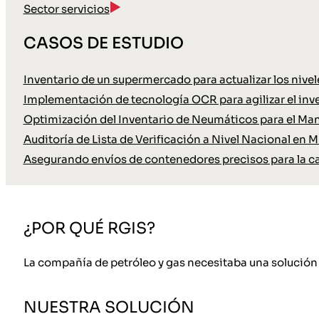
Sector servicios
CASOS DE ESTUDIO
Inventario de un supermercado para actualizar los nive
Implementación de tecnología OCR para agilizar el inve
Optimización del Inventario de Neumáticos para el Ma
Auditoría de Lista de Verificación a Nivel Nacional en M
Asegurando envíos de contenedores precisos para la c
¿POR QUÉ RGIS?
La compañía de petróleo y gas necesitaba una solució
NUESTRA SOLUCIÓN