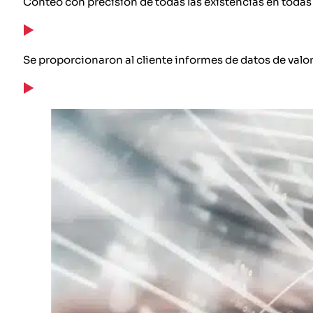
Conteo con precisión de todas las existencias en todas
Se proporcionaron al cliente informes de datos de valor