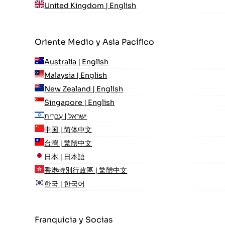
United Kingdom | English
Oriente Medio y Asia Pacífico
Australia | English
Malaysia | English
New Zealand | English
Singapore | English
ישראל | עִברִית
中国 | 简体中文
台灣 | 繁體中文
日本 | 日本語
香港特別行政區 | 繁體中文
한국 | 한국어
Franquicia y Socias