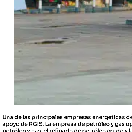
Una de las principales empresas energéticas 
apoyo de RGIS. La empresa de petróleo y gas op
petróleo y gas, el refinado de petróleo crudo y