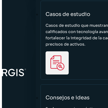
Casos de estudio
Casos de estudio que muestra
calificados con tecnología avan
fortalecer la integridad de la 
precisos de activos.
Consejos e ideas