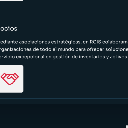
ocios
ediante asociaciones estratégicas, en RGIS colaboramo
rganizaciones de todo el mundo para ofrecer solucione
ervicio excepcional en gestión de inventarios y activos