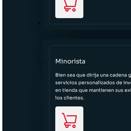
SECTORES
Minorista
Bien sea que dirija una cadena 
servicios personalizados de inv
en tienda que mantienen sus exi
los clientes.