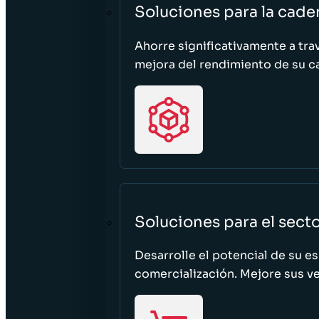
Soluciones para la cade
Ahorre significativamente a tra
mejora del rendimiento de su c
Soluciones para el sect
Desarrolle el potencial de su e
comercialización. Mejore sus ven