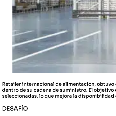
Retailer internacional de alimentación, obtuvo
dentro de su cadena de suministro. El objetivo 
seleccionadas, lo que mejora la disponibilidad d
DESAFÍO