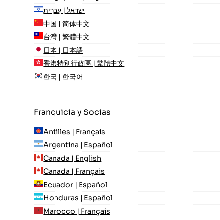
ישראל | עִברִית
中国 | 简体中文
台灣 | 繁體中文
日本 | 日本語
香港特別行政區 | 繁體中文
한국 | 한국어
Franquicia y Socias
Antilles | Français
Argentina | Español
Canada | English
Canada | Français
Ecuador | Español
Honduras | Español
Marocco | Français