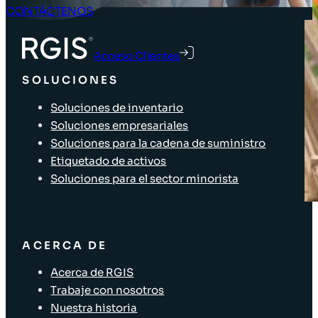
CONTÁCTENOS
Acceso Clientes
SOLUCIONES
Soluciones de inventario
Soluciones empresariales
Soluciones para la cadena de suministro
Etiquetado de activos
Soluciones para el sector minorista
ACERCA DE
Acerca de RGIS
Trabaje con nosotros
Nuestra historia