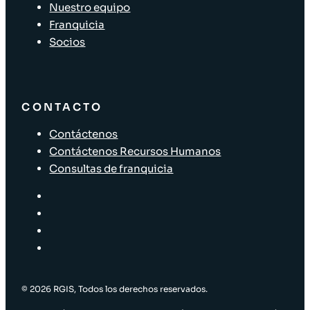
Nuestro equipo
Franquicia
Socios
CONTACTO
Contáctenos
Contáctenos Recursos Humanos
Consultas de franquicia
© 2026 RGIS, Todos los derechos reservados.