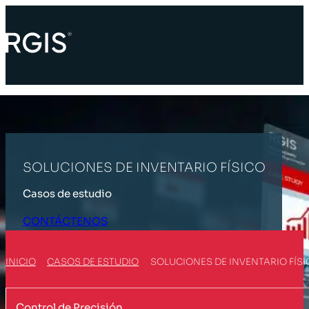
SOLUCIONES DE INVENTARIO FÍSICO
Casos de estudio
CONTÁCTENOS
INICIO
CASOS DE ESTUDIO
SOLUCIONES DE INVENTARIO FÍSI
Control de Precisión