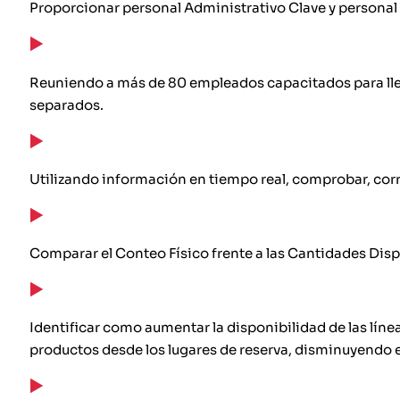
Proporcionar personal Administrativo Clave y personal
Reuniendo a más de 80 empleados capacitados para llev
separados.
Utilizando información en tiempo real, comprobar, correg
Comparar el Conteo Físico frente a las Cantidades Dispon
Identificar como aumentar la disponibilidad de las líne
productos desde los lugares de reserva, disminuyendo el