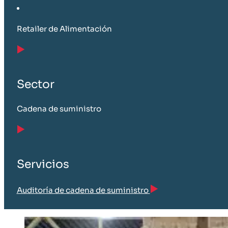
Retailer de Alimentación
Sector
Cadena de suministro
Servicios
Auditoría de cadena de suministro