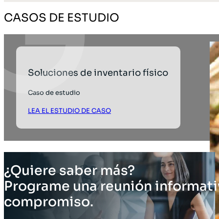
CASOS DE ESTUDIO
Soluciones de inventario físico
Caso de estudio
LEA EL ESTUDIO DE CASO
¿Quiere saber más?
Programe una reunión informati
compromiso.