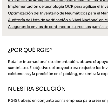
Implementación de tecnología OCR para agilizar el inve
Optimización del Inventario de Neumáticos para el Ma
Auditoría de Lista de Verificación a Nivel Nacional en M
Asegurando envíos de contenedores precisos para la c
¿POR QUÉ RGIS?
Retailer internacional de alimentación, obtuvo el apoy
suministro. El objetivo del proyecto era reajustar los i
existencias y la precisión en el picking, maximiza la exp
NUESTRA SOLUCIÓN
RGIS trabajó en conjunto con la empresa para crear un 