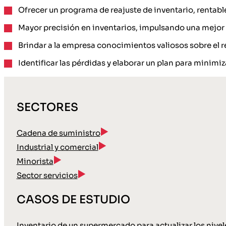
Ofrecer un programa de reajuste de inventario, rentable
Mayor precisión en inventarios, impulsando una mejor d
Brindar a la empresa conocimientos valiosos sobre el 
Identificar las pérdidas y elaborar un plan para minimiza
SECTORES
Cadena de suministro
Industrial y comercial
Minorista
Sector servicios
CASOS DE ESTUDIO
Inventario de un supermercado para actualizar los nive