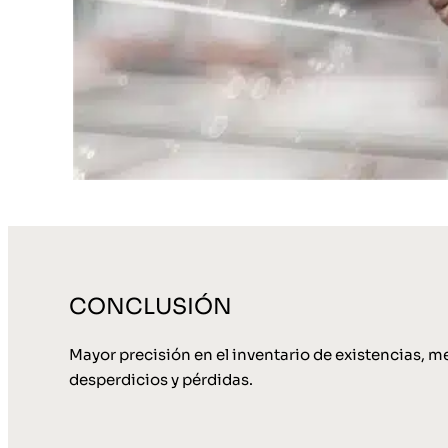
CONCLUSIÓN
Mayor precisión en el inventario de existencias, 
desperdicios y pérdidas.