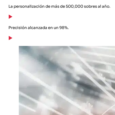
La personalización de más de 500,000 sobres al año.
Precisión alcanzada en un 98%.