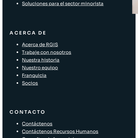
Soluciones para el sector minorista
ACERCA DE
Acerca de RGIS
Trabaje con nosotros
Nuestra historia
Nuestro equipo
Franquicia
Socios
CONTACTO
Contáctenos
Contáctenos Recursos Humanos