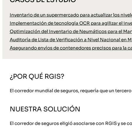
Inventario de un supermercado para actualizar los nive
Implementación de tecnología OCR para agilizar el inve
Optimización del Inventario de Neumáticos para el Ma
Auditoría de Lista de Verificación a Nivel Nacional en M
Asegurando envíos de contenedores precisos para la c
¿POR QUÉ RGIS?
El corredor mundial de seguros, requería que un tercero 
NUESTRA SOLUCIÓN
El corredor de seguros eligió asociarse con RGIS y se c