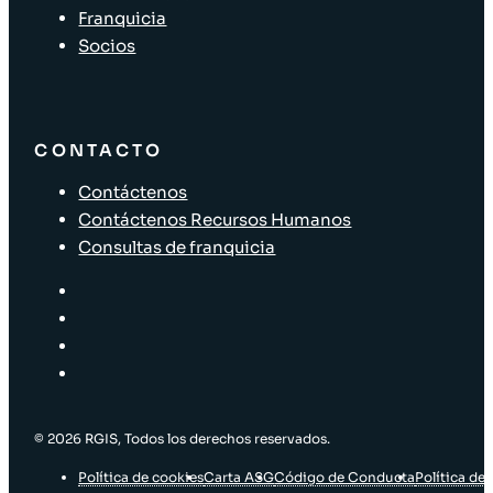
Franquicia
Socios
CONTACTO
Contáctenos
Contáctenos Recursos Humanos
Consultas de franquicia
© 2026 RGIS, Todos los derechos reservados.
Política de cookies
Carta ASG
Código de Conducta
Política de 