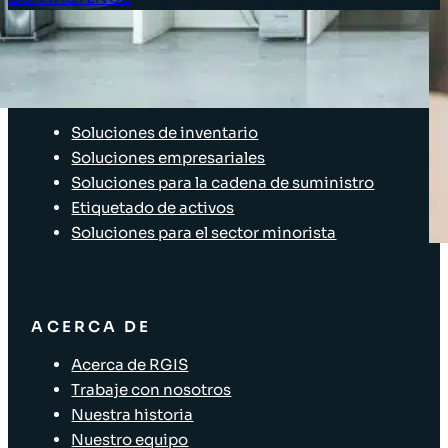
Acceso Clientes
SOLUCIONES
Soluciones de inventario
Soluciones empresariales
Soluciones para la cadena de suministro
Etiquetado de activos
Soluciones para el sector minorista
ACERCA DE
Acerca de RGIS
Trabaje con nosotros
Nuestra historia
Nuestro equipo