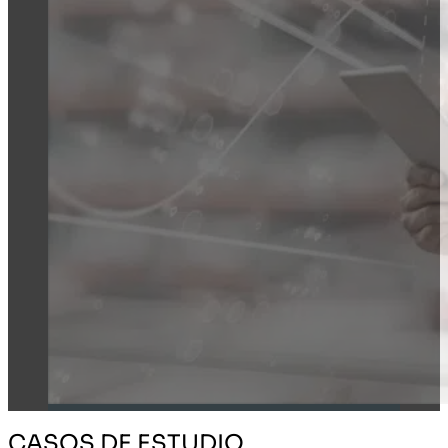
CASOS DE ESTUDIO