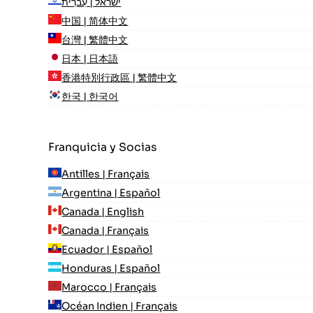
ישראל | עִברִית
中国 | 简体中文
台灣 | 繁體中文
日本 | 日本語
香港特別行政區 | 繁體中文
한국 | 한국어
Franquicia y Socias
Antilles | Français
Argentina | Español
Canada | English
Canada | Français
Ecuador | Español
Honduras | Español
Marocco | Français
Océan Indien | Français