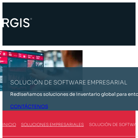
SOLUCIÓN DE SOFTWARE EMPRESARIAL
Rediseñamos soluciones de inventario global para en
CONTÁCTENOS
INICIO
SOLUCIONES EMPRESARIALES
SOLUCIÓN DE SOFTWA