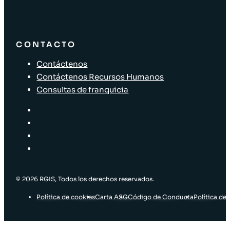
CONTACTO
Contáctenos
Contáctenos Recursos Humanos
Consultas de franquicia
© 2026 RGIS, Todos los derechos reservados.
Política de cookies
Carta ASG
Código de Conducta
Política de 