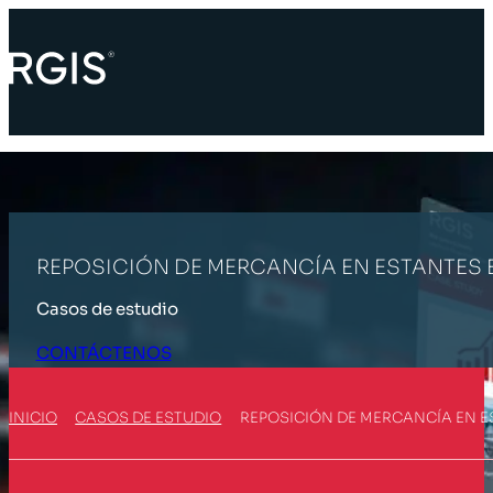
REPOSICIÓN DE MERCANCÍA EN ESTANTES
Casos de estudio
CONTÁCTENOS
INICIO
CASOS DE ESTUDIO
REPOSICIÓN DE MERCANCÍA EN E