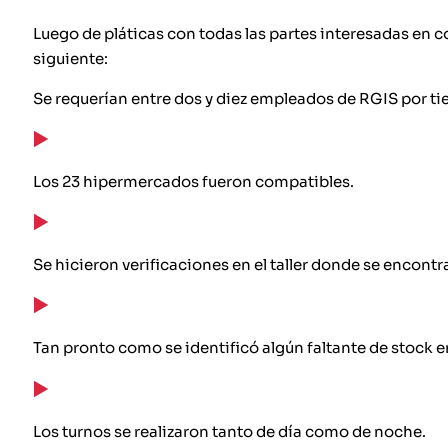
Luego de pláticas con todas las partes interesadas en 
siguiente:
Se requerían entre dos y diez empleados de RGIS por ti
Los 23 hipermercados fueron compatibles.
Se hicieron verificaciones en el taller donde se encontr
Tan pronto como se identificó algún faltante de stock en
Los turnos se realizaron tanto de día como de noche.