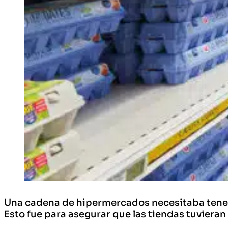
Una cadena de hipermercados necesitaba tener 
Esto fue para asegurar que las tiendas tuvieran 