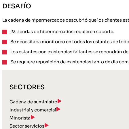
DESAFÍO
La cadena de hipermercados descubrió que los clientes est
23 tiendas de hipermercados requieren soporte.
Se necesitaba monitoreo en todos los estantes de tod
Los estantes con existencias faltantes se repondrán d
Se requiere reposición de existencias tanto de día co
SECTORES
Cadena de suministro
Industrial y comercial
Minorista
Sector servicios