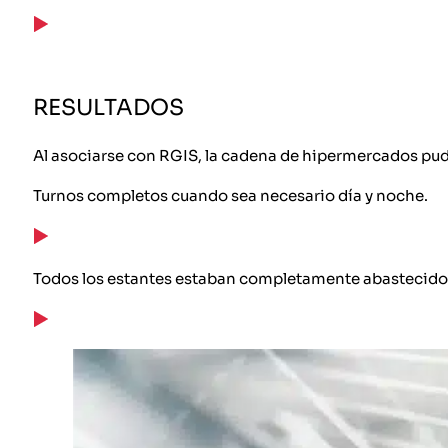
RESULTADOS
Al asociarse con RGIS, la cadena de hipermercados p
Turnos completos cuando sea necesario día y noche.
Todos los estantes estaban completamente abastecid