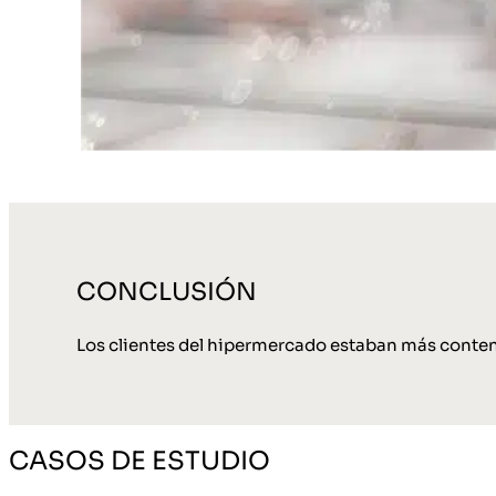
CONCLUSIÓN
Los clientes del hipermercado estaban más content
CASOS DE ESTUDIO