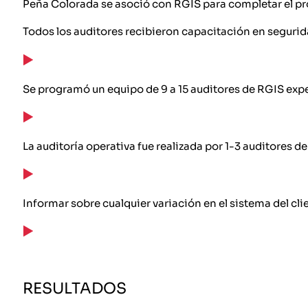
Peña Colorada se asoció con RGIS para completar el pro
Todos los auditores recibieron capacitación en segurida
Se programó un equipo de 9 a 15 auditores de RGIS expe
La auditoría operativa fue realizada por 1-3 auditores d
Informar sobre cualquier variación en el sistema del cli
RESULTADOS