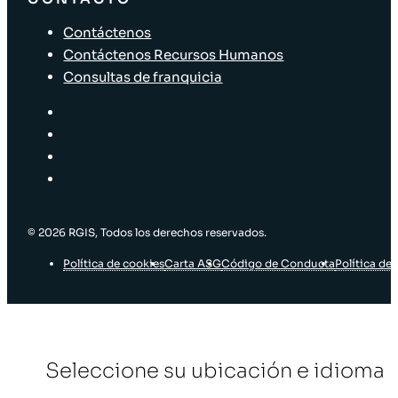
Contáctenos
Contáctenos Recursos Humanos
Consultas de franquicia
© 2026 RGIS, Todos los derechos reservados.
Política de cookies
Carta ASG
Código de Conducta
Política de 
Seleccione su ubicación e idioma