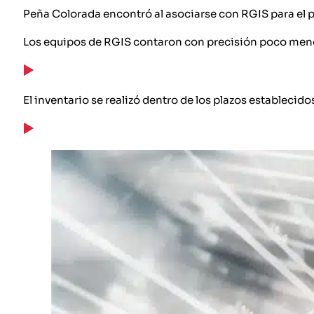
Peña Colorada encontró al asociarse con RGIS para el pro
Los equipos de RGIS contaron con precisión poco men
El inventario se realizó dentro de los plazos establecido