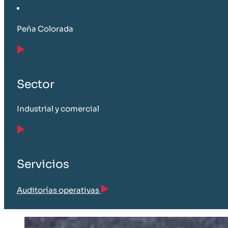
Peña Colorada
Sector
Industrial y comercial
Servicios
Auditorías operativas