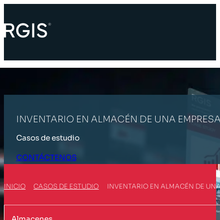
INVENTARIO EN ALMACÉN DE UNA EMPRESA
Casos de estudio
CONTÁCTENOS
INICIO
CASOS DE ESTUDIO
INVENTARIO EN ALMACÉN DE UNA
Almacenes