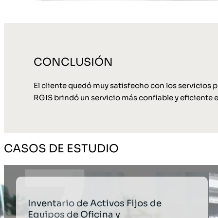
CONCLUSIÓN
El cliente quedó muy satisfecho con los servicios 
RGIS brindó un servicio más confiable y eficiente 
CASOS DE ESTUDIO
Inventario de Activos Fijos de
Equipos de Oficina y