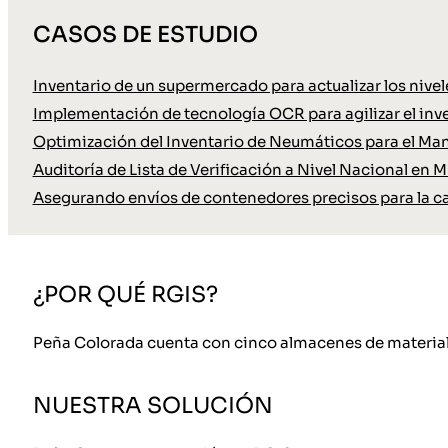
CASOS DE ESTUDIO
Inventario de un supermercado para actualizar los nive
Implementación de tecnología OCR para agilizar el inve
Optimización del Inventario de Neumáticos para el Ma
Auditoría de Lista de Verificación a Nivel Nacional en M
Asegurando envíos de contenedores precisos para la c
¿POR QUÉ RGIS?
Peña Colorada cuenta con cinco almacenes de materiales
NUESTRA SOLUCIÓN