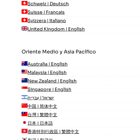
Schweiz | Deutsch
Suisse | Français
Svizzera | Italiano
United Kingdom | English
Oriente Medio y Asia Pacífico
Australia | English
Malaysia | English
New Zealand | English
Singapore | English
ישראל | עִברִית
中国 | 简体中文
台灣 | 繁體中文
日本 | 日本語
香港特別行政區 | 繁體中文