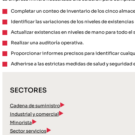
Completar un conteo de inventario de los cinco almac
Identificar las variaciones de los niveles de existencia
Actualizar existencias en niveles de mano para todo el 
Realizar una auditoría operativa.
Proporcionar informes precisos para identificar cualq
Adherirse a las estrictas medidas de salud y seguridad
SECTORES
Cadena de suministro
Industrial y comercial
Minorista
Sector servicios