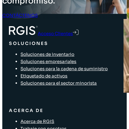
compromiso.
CONTÁCTENOS
Acceso Clientes
SOLUCIONES
Soluciones de inventario
Soluciones empresariales
Soluciones para la cadena de suministro
Etiquetado de activos
Soluciones para el sector minorista
ACERCA DE
Acerca de RGIS
Trabaje con nosotros