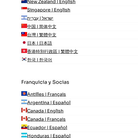
New Zealand | English
Singapore | English
ישראל | עִברִית
中国 | 简体中文
台灣 | 繁體中文
日本 | 日本語
香港特別行政區 | 繁體中文
한국 | 한국어
Franquicia y Socias
Antilles | Français
Argentina | Español
Canada | English
Canada | Français
Ecuador | Español
Honduras | Español