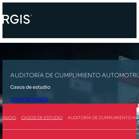
AUDITORÍA DE CUMPLIMIENTO AUTOMOTRI
Casos de estudio
CONTÁCTENOS
INICIO
CASOS DE ESTUDIO
AUDITORÍA DE CUMPLIMIENTO A