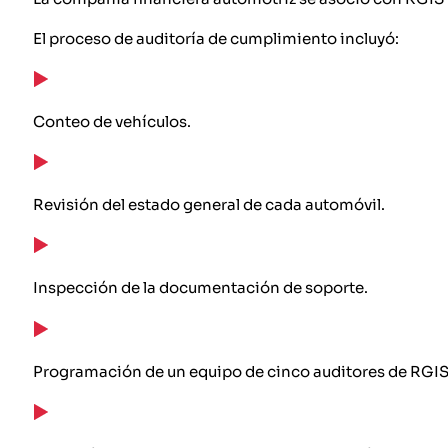
El proceso de auditoría de cumplimiento incluyó:
Conteo de vehículos.
Revisión del estado general de cada automóvil.
Inspección de la documentación de soporte.
Programación de un equipo de cinco auditores de RGI