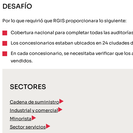
DESAFÍO
Por lo que requirió que RGIS proporcionara lo siguiente:
Cobertura nacional para completar todas las auditorías
Los concesionarios estaban ubicados en 24 ciudades d
En cada concesionario, se necesitaba verificar que los
vendidos.
SECTORES
Cadena de suministro
Industrial y comercial
Minorista
Sector servicios