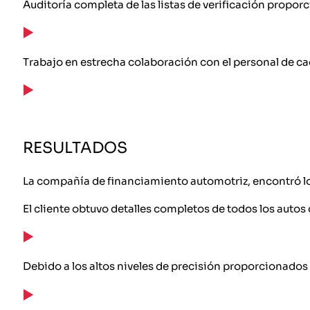
Auditoría completa de las listas de verificación proporc
Trabajo en estrecha colaboración con el personal de ca
RESULTADOS
La compañía de financiamiento automotriz, encontró los
El cliente obtuvo detalles completos de todos los autos
Debido a los altos niveles de precisión proporcionados p