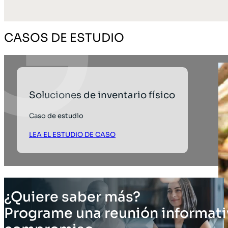
CASOS DE ESTUDIO
Soluciones de inventario físico
Caso de estudio
LEA EL ESTUDIO DE CASO
¿Quiere saber más?
Programe una reunión informati