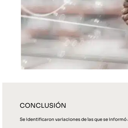
CONCLUSIÓN
Se identificaron variaciones de las que se informó a