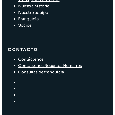
Nuestra historia
Nuestro equipo
Franquicia
Socios
CONTACTO
Contáctenos
Contáctenos Recursos Humanos
Consultas de franquicia