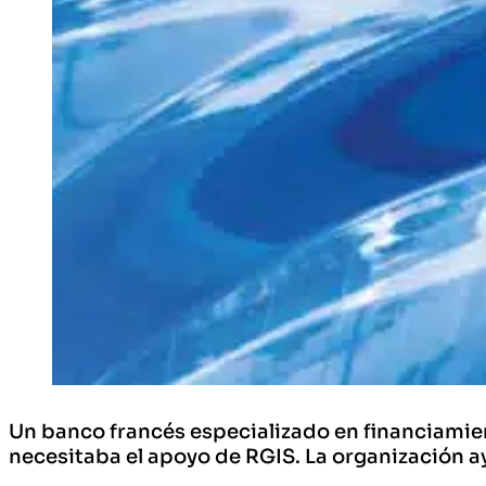
Un banco francés especializado en financiamient
necesitaba el apoyo de RGIS. La organización a